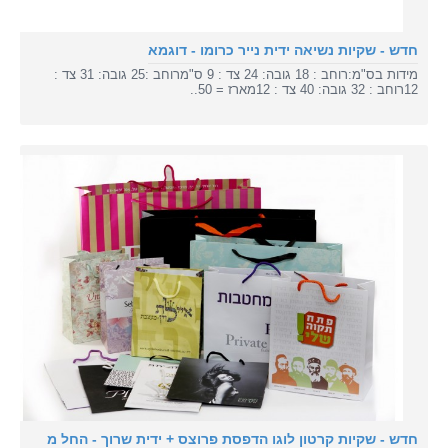
חדש - שקיות נשיאה ידית נייר כרומו - דוגמא
מידות בס"מ:רוחב : 18 גובה: 24 צד : 9 ס"מרוחב :25 גובה: 31 צד :
12רוחב : 32 גובה: 40 צד : 12מארז = 50..
חדש - שקיות קרטון לוגו הדפסת פרוצס + ידית שרוך - החל מ