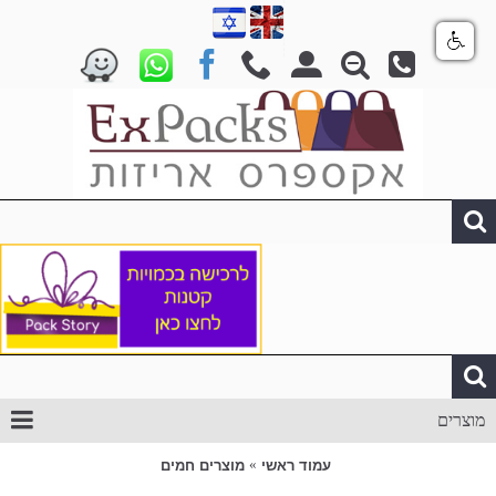
מוצרים
עמוד ראשי
מוצרים חמים