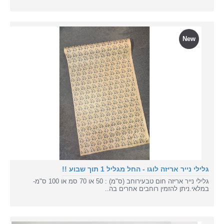
New
גלילי נייר אריזה לוגו - החל מגליל 1 תוך שבוע !!
גלילי נייר אריזה חום טבעירוחב (ס"מ) : 50 או 70 סמ או 100 ס"מ-
במלאי.ניתן להזמין רוחבים אחרים בה..