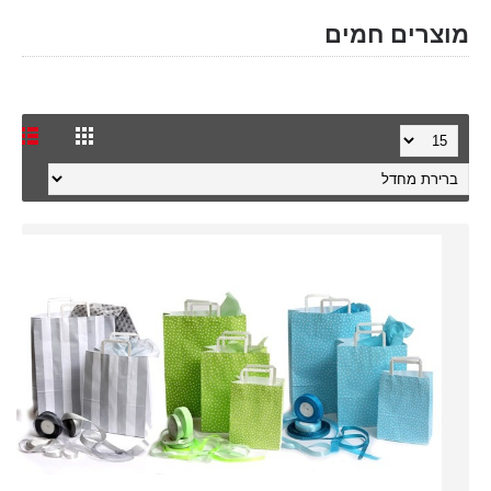
מוצרים חמים