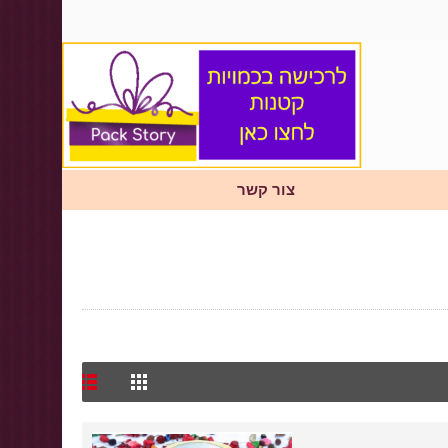
צור קשר