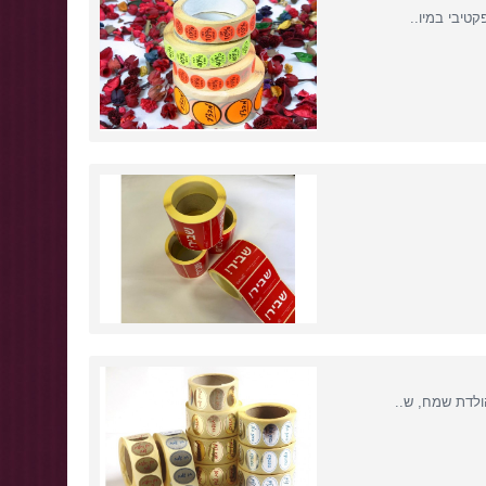
ולדת שמח, ש..