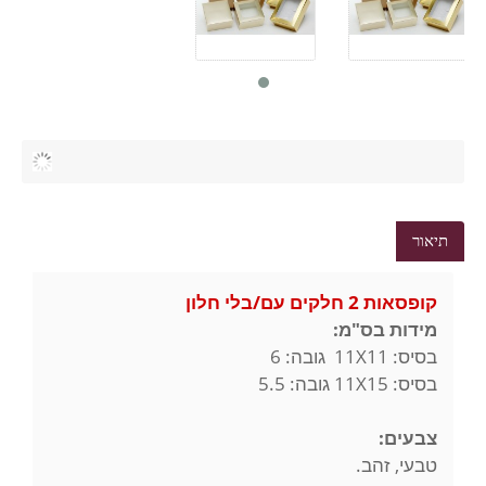
תיאור
קופסאות 2 חלקים עם/בלי חלון
מידות בס"מ:
בסיס: 11X11 גובה: 6
בסיס: 11X15 גובה: 5.5
צבעים:
טבעי, זהב.