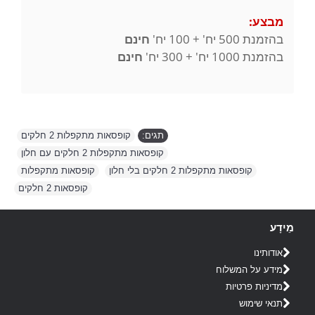
מבצע:
בהזמנת 500 יח' + 100 יח'
חינם
בהזמנת 1000 יח' + 300 יח'
חינם
תגים:
קופסאות מתקפלות 2 חלקים
,
קופסאות מתקפלות 2 חלקים עם חלון
,
קופסאות מתקפלות 2 חלקים בלי חלון
,
קופסאות מתקפלות
,
קופסאות 2 חלקים
מֵידָע
אודותינו
מידע על המשלוח
מדיניות פרטיות
תנאי שימוש