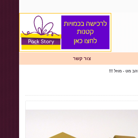
צור קשר