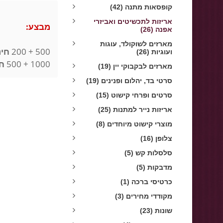
קופסאות מתנה (42)
אריזות לתכשיטים ואביזרי
מבצע:
אפנה (26)
מארזים לשוקולד, עוגות
500 + 200
חינ
ועוגיות (26)
1000 + 500
ח
מארזים לבקבוקי יין (19)
סרטי בד, יהלום ופנינים (19)
סרטים ופרחי קישוט (15)
אריזות נייר למתנות (25)
מוצרי קישוט מיוחדים (8)
צלופן (16)
סלסלות קש (5)
מדבקות (5)
כרטיסי ברכה (1)
מקודדי מחירים (3)
שונות (23)