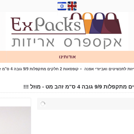
אודותינו
זות לתכשיטים ואביזרי אפנה
קופסאות 2 חלקים מתקפלות 9/9 גובה 4 ס"מ זהב מט - מוזל !!!