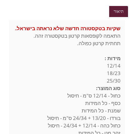
תיאור
שקיות בטקסטורה חדשה שלא נראתה בישראל.
התאמה לקופסאות קרטון בטקסטורה זהה.
תחתית קרטון כפולה.
מידות :
12/14
18/23
25/30
סוג המוצר:
כחול - 12/14 ס"מ - חיסול
כסף - כל המידות
שמנת - כל המידות
בורדו - 13/20 + 24/34 ס"מ - חיסול
כחול כהה - 12/14 + 24/34 - חיסול
זהב מט - כל המידות