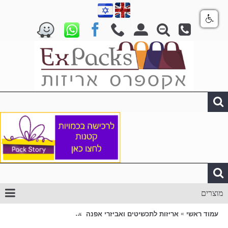
מוצרים
עמוד ראשי
אריזות לתכשיטים ואביזרי אפנה
שקיות נשיאה מדהימות בט