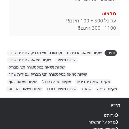
מבצע:
על כל 500 + 100
חינם!!
1100 +300
חינם!!
תגים:
שקיות נשיאה מדהימות בטקסטורה חצי מבריק עם ידית שרוך
,
שקיות נשיאה
,
שקיות נשיאה עם ידית שרוך
,
שקיות נשיאה בטקסטורה חצי מבריק
,
שקיות נשיאה בטקסטורה חצי מבריק עם ידית שרוך
,
שקיות נשיאה עם ידית
,
שקיות נשיאה כחול
,
שקיות נשיאה כסף
,
שקיות נשיאה
,
שמנת
,
שקיות נשיאה בורדו
,
שקיות נשיאה זהב מט.
מֵידָע
אודותינו
מידע על המשלוח