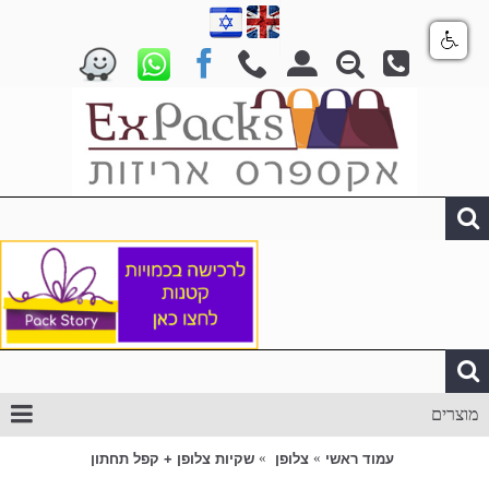
מוצרים
עמוד ראשי
צלופן
שקיות צלופן + קפל תחתון