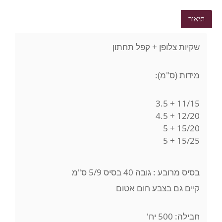
תיאור
שקיות צלופן + קפל תחתון
מידות (ס"מ):
11/15 + 3.5
12/20 + 4.5
15/20 + 5
15/25 + 5
בסיס מרובע : גובה 40 בסיס 5/9 ס"מ
קיים גם בצבע חום אטום
חבילה: 500 יח'