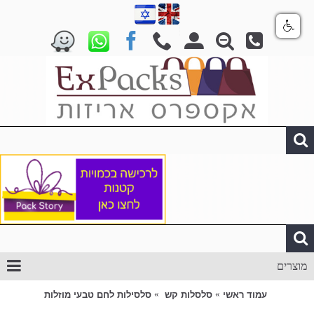
מוצרים
עמוד ראשי
סלסלות קש
סלסילות לחם טבעי מוזלות