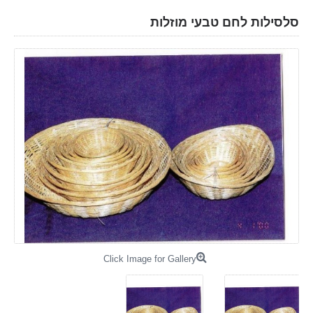
סלסילות לחם טבעי מוזלות
Click Image for Gallery