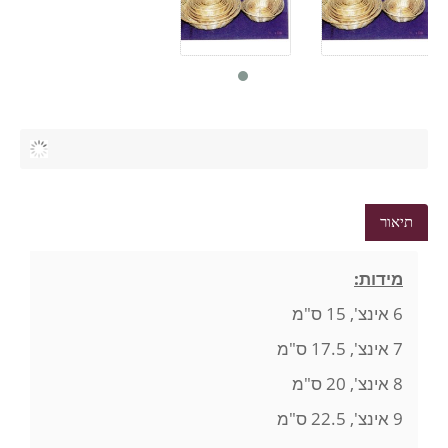
תיאור
מידות:
6 אינצ', 15 ס"מ
7 אינצ', 17.5 ס"מ
8 אינצ', 20 ס"מ
9 אינצ', 22.5 ס"מ