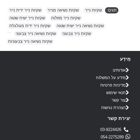
תגים:
שקיות נייר
,
שקיות נשיאה מנייר
,
שקיות נייר ידית נייר
,
שקיות נייר מוזלות
,
שקיות נייר ישית שטוה
,
שקיות נשיאה נייר ישית שטוה
,
שקיות נייר ידית מגולגלת
,
שקיות נייר צבעוני
,
שקיות נשיאה נייר צבעוני
,
,
שקיות נשיאה נייר צבעוניות
מֵידָע
אודותינו
מידע על המשלוח
מדיניות פרטיות
תנאי שימוש
צור קשר
הצהרת נגישות
יצירת קשר
03-9224426
054-2275289