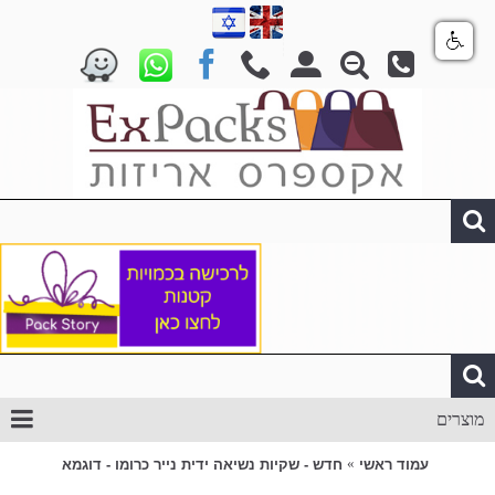
מוצרים
עמוד ראשי
חדש - שקיות נשיאה ידית נייר כרומו - דוגמא