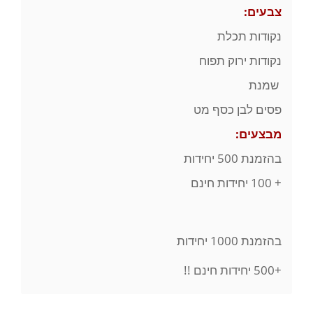
צבעים:
נקודות תכלת
נקודות ירוק תפוח
שמנת
פסים לבן כסף מט
מבצעים:
בהזמנת 500 יחידות
+ 100 יחידות חינם
בהזמנת 1000 יחידות
+500 יחידות חינם !!