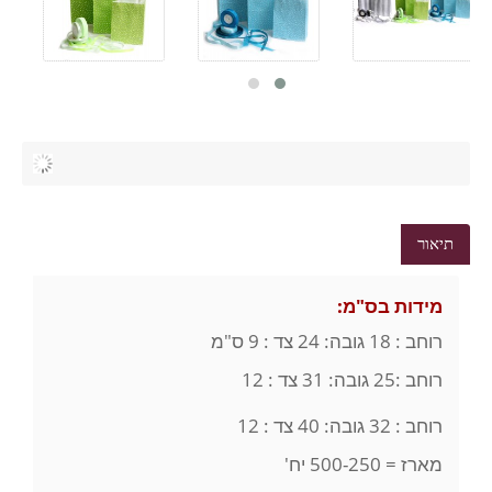
תיאור
מידות בס"מ:
רוחב : 18 גובה: 24 צד : 9 ס"מ
רוחב :25 גובה: 31 צד : 12
רוחב : 32 גובה: 40 צד : 12
מארז = 500-250 יח'