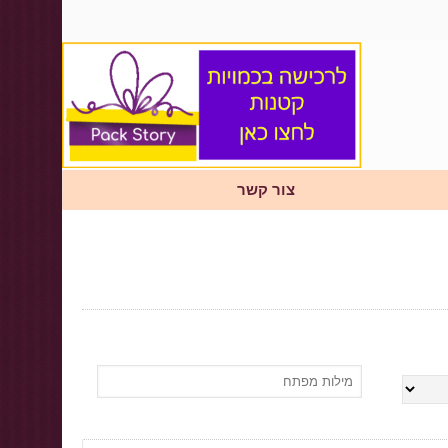
צור קשר