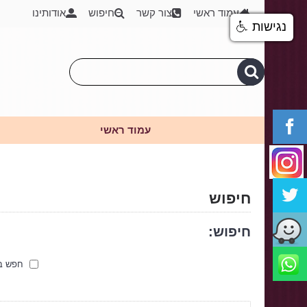
עמוד ראשי
צור קשר
חיפוש
אודותינו
נגישות
עמוד ראשי
חיפוש
חיפוש:
חפש בת