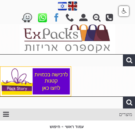
מוצרים
עמוד ראשי
חיפוש