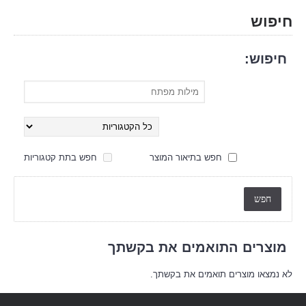
חיפוש
חיפוש:
חפש בתיאור המוצר
חפש בתת קטגוריות
מוצרים התואמים את בקשתך
לא נמצאו מוצרים תואמים את בקשתך.